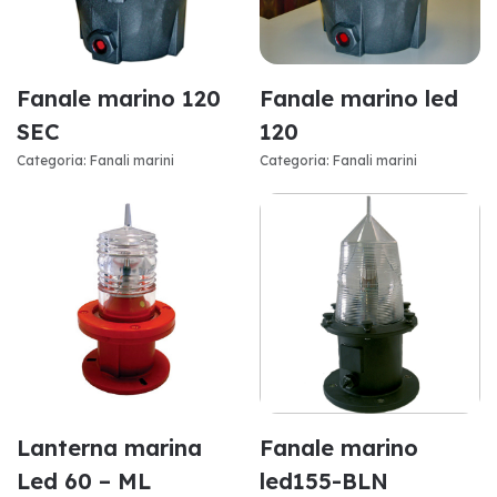
Fanale marino 120
Fanale marino led
SEC
120
Categoria: Fanali marini
Categoria: Fanali marini
Lanterna marina
Fanale marino
Led 60 – ML
led155-BLN