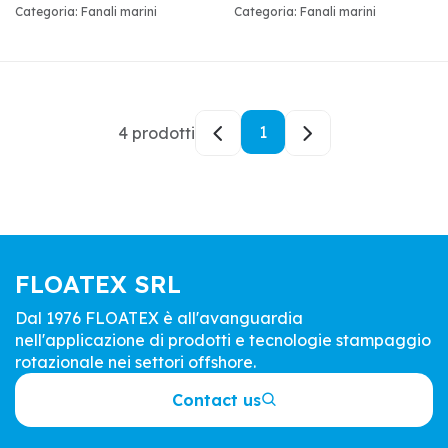
Categoria: Fanali marini
Categoria: Fanali marini
1
4 prodotti
FLOATEX SRL
Dal 1976 FLOATEX è all'avanguardia
nell'applicazione di prodotti e tecnologie stampaggio
rotazionale nei settori offshore.
Contact us